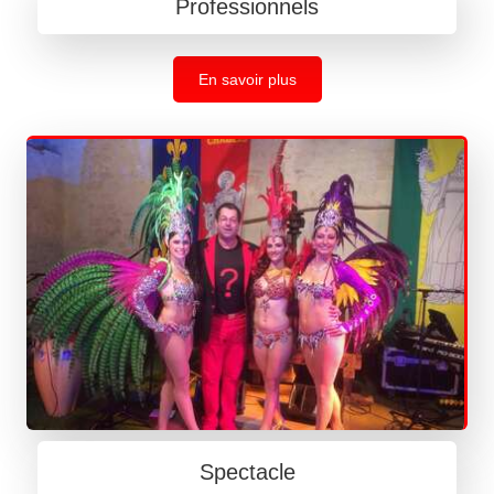
Professionnels
En savoir plus
Spectacle