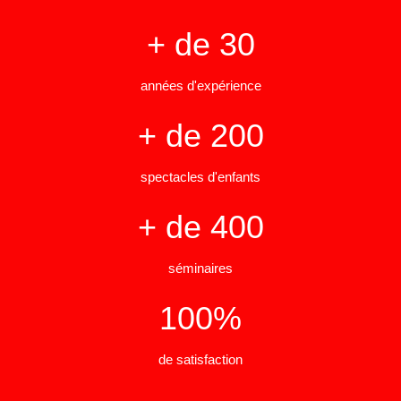
+ de 30
années d'expérience
+ de 200
spectacles d'enfants
+ de 400
séminaires
100%
de satisfaction