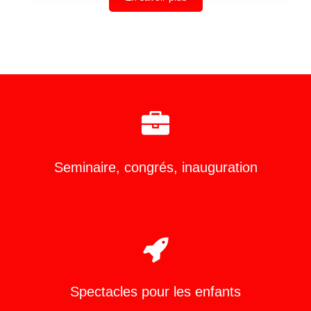
Seminaire, congrés, inauguration
Spectacles pour les enfants