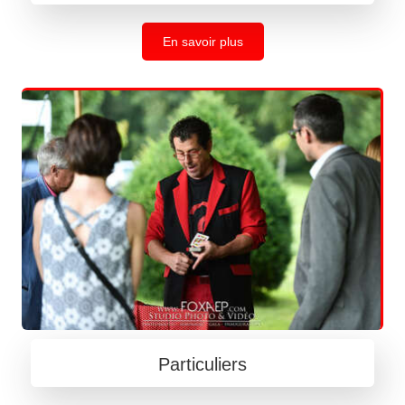
En savoir plus
Particuliers