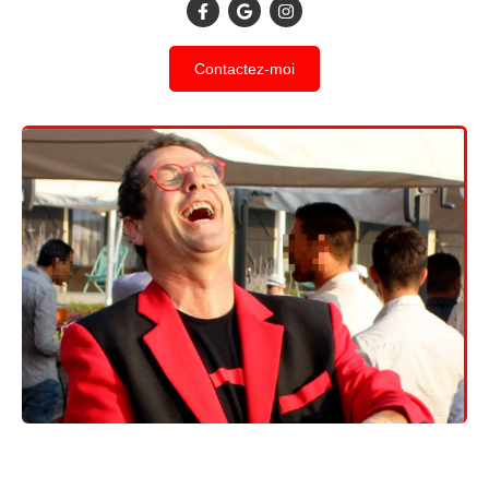
Contactez-moi