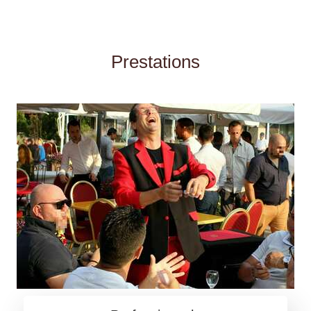
Prestations