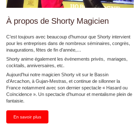
À propos de Shorty Magicien
C’est toujours avec beaucoup d’humour que Shorty intervient
pour les entreprises dans de nombreux séminaires, congrès,
inaugurations, fêtes de fin d’année,…
Shorty anime également les événements privés, mariages,
cocktails, anniversaires, etc.
Aujourd’hui notre magicien Shorty vit sur le Bassin
d’Arcachon, à Gujan-Mestras, et continue de sillonner la
France notamment avec son dernier spectacle « Hasard ou
Coïncidence ». Un spectacle d’humour et mentalisme plein de
fantaisie.
En savoir plus