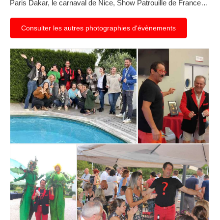
Paris Dakar, le carnaval de Nice, Show Patrouille de France…
Consulter les autres photographies d'évènements