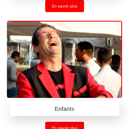
En savoir plus
Enfants
En savoir plus