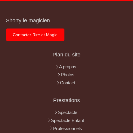
Shorty le magicien
Contacter Rire et Magie
Plan du site
A propos
Photos
Contact
Prestations
Spectacle
Spectacle Enfant
Professionnels