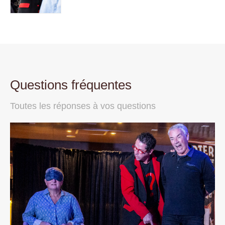
Questions fréquentes
Toutes les réponses à vos questions