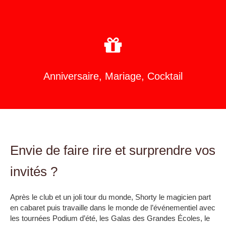
Anniversaire, Mariage, Cocktail
Envie de faire rire et surprendre vos
invités ?
Après le club et un joli tour du monde, Shorty le magicien part
en cabaret puis travaille dans le monde de l’événementiel avec
les tournées Podium d’été, les Galas des Grandes Écoles, le