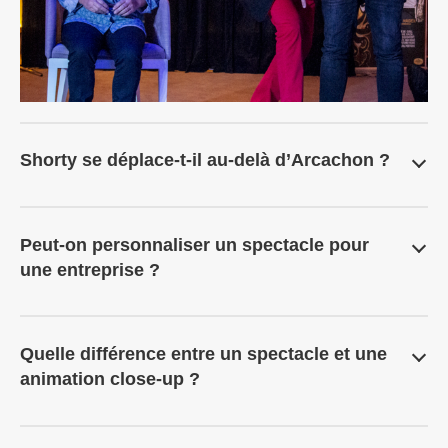
Shorty se déplace-t-il au-delà d’Arcachon ?
Peut-on personnaliser un spectacle pour
une entreprise ?
Quelle différence entre un spectacle et une
animation close-up ?