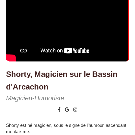
Shorty, Magicien sur le Bassin
d'Arcachon
Magicien-Humoriste
Shorty est né magicien, sous le signe de l’humour, ascendant
mentalisme.