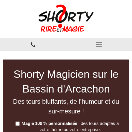
Shorty Magicien sur le
Bassin d'Arcachon
Des tours bluffants, de l’humour et du
sur-mesure !
Magie 100 % personnalisée
: des tours adaptés à
votre thème ou votre entreprise.