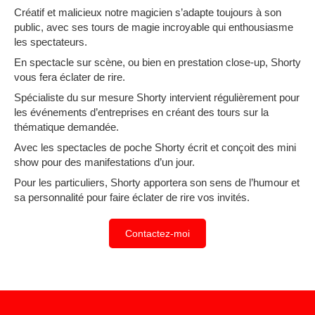
Créatif et malicieux notre magicien s’adapte toujours à son
public, avec ses tours de magie incroyable qui enthousiasme
les spectateurs.
En spectacle sur scène, ou bien en prestation close-up, Shorty
vous fera éclater de rire.
Spécialiste du sur mesure Shorty intervient régulièrement pour
les événements d’entreprises en créant des tours sur la
thématique demandée.
Avec les spectacles de poche Shorty écrit et conçoit des mini
show pour des manifestations d’un jour.
Pour les particuliers, Shorty apportera son sens de l’humour et
sa personnalité pour faire éclater de rire vos invités.
Contactez-moi